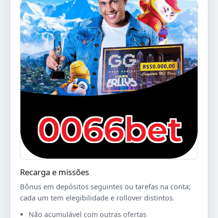
Recarga e missões
Bônus em depósitos seguintes ou tarefas na conta;
cada um tem elegibilidade e rollover distintos.
Não acumulável com outras ofertas