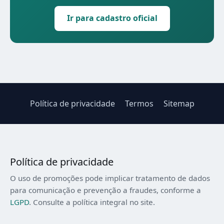
Ir para cadastro oficial
Política de privacidade
Termos
Sitemap
Política de privacidade
O uso de promoções pode implicar tratamento de dados
para comunicação e prevenção a fraudes, conforme a
LGPD
. Consulte a política integral no site.