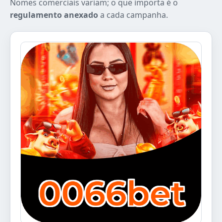
Nomes comerciais variam; o que importa é o
regulamento anexado
a cada campanha.