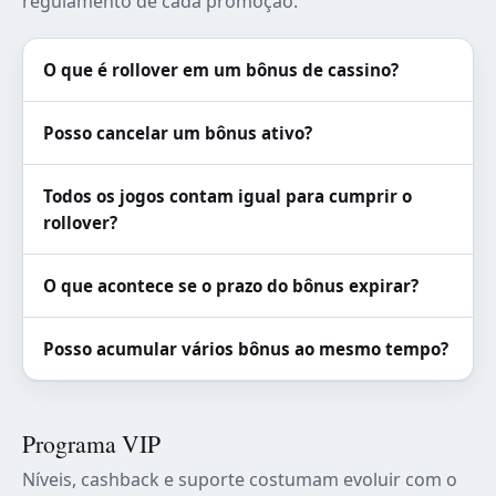
regulamento de cada promoção.
O que é rollover em um bônus de cassino?
Posso cancelar um bônus ativo?
Todos os jogos contam igual para cumprir o
rollover?
O que acontece se o prazo do bônus expirar?
Posso acumular vários bônus ao mesmo tempo?
Programa VIP
Níveis, cashback e suporte costumam evoluir com o