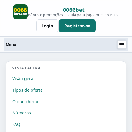
Ir para o conteúdo
0066bet
Bônus e promoções — guia para jogadores no Brasil
Login
Registrar-se
Menu
NESTA PÁGINA
Visão geral
Tipos de oferta
O que checar
Números
FAQ