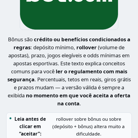
Bônus são
crédito ou benefícios condicionados a
regras
: depósito mínimo,
rollover
(volume de
apostas), prazo, jogos elegíveis e odds mínimas em
apostas esportivas. Este texto explica conceitos
comuns para você
ler o regulamento com mais
segurança
. Percentuais, tetos em reais, giros grátis
e prazos mudam — a versão válida é sempre a
exibida
no momento em que você aceita a oferta
na conta
.
Leia antes de
rollover sobre bônus ou sobre
clicar em
(depósito + bônus) altera muito a
“aceitar”:
dificuldade.