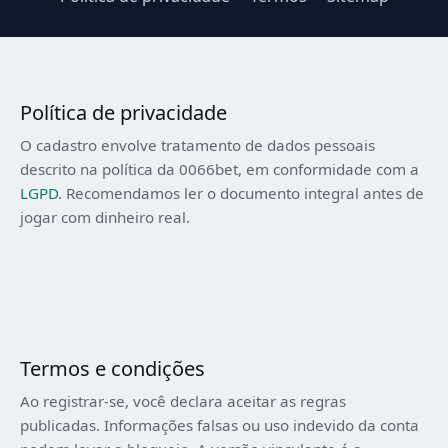
Política de privacidade
O cadastro envolve tratamento de dados pessoais
descrito na política da 0066bet, em conformidade com a
LGPD
. Recomendamos ler o documento integral antes de
jogar com dinheiro real.
Termos e condições
Ao registrar-se, você declara aceitar as regras
publicadas. Informações falsas ou uso indevido da conta