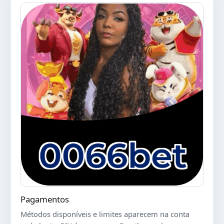
Pagamentos
Métodos disponíveis e limites aparecem na conta