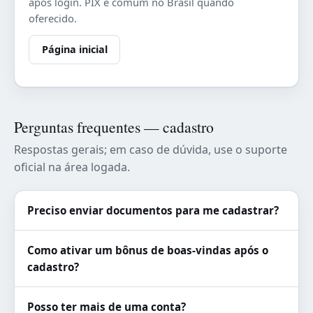
após login. PIX é comum no Brasil quando
oferecido.
Página inicial
Perguntas frequentes — cadastro
Respostas gerais; em caso de dúvida, use o suporte
oficial na área logada.
Preciso enviar documentos para me cadastrar?
Como ativar um bônus de boas-vindas após o
cadastro?
Posso ter mais de uma conta?