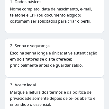
1. Dados básicos
Nome completo, data de nascimento, e-mail,
telefone e CPF (ou documento exigido)
costumam ser solicitados para criar o perfil.
2. Senha e segurança
Escolha senha longa e única; ative autenticação
em dois fatores se o site oferecer,
principalmente antes de guardar saldo.
3. Aceite legal
Marque a leitura dos termos e da política de
privacidade somente depois de tê-los aberto e
entendido o essencial.