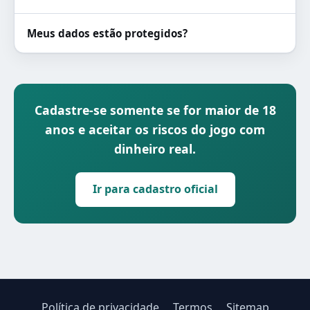
Meus dados estão protegidos?
Cadastre-se somente se for maior de 18
anos e aceitar os riscos do jogo com
dinheiro real.
Ir para cadastro oficial
Política de privacidade
Termos
Sitemap