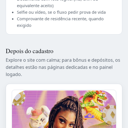
equivalente aceito)
Selfie ou vídeo, se o fluxo pedir prova de vida
Comprovante de residência recente, quando
exigido
Depois do cadastro
Explore o site com calma; para bônus e depósitos, os
detalhes estão nas páginas dedicadas e no painel
logado.