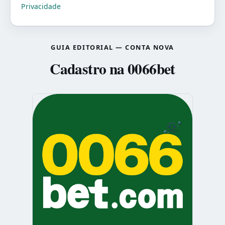
Privacidade
GUIA EDITORIAL — CONTA NOVA
Cadastro na 0066bet