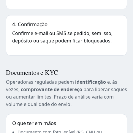
4. Confirmação
Confirme e-mail ou SMS se pedido; sem isso,
depósito ou saque podem ficar bloqueados.
Documentos e KYC
Operadoras reguladas pedem
identificação
e, às
vezes,
comprovante de endereço
para liberar saques
ou aumentar limites. Prazo de análise varia com
volume e qualidade do envio.
O que ter em mãos
Documento com foto legível (RG, CNH ou