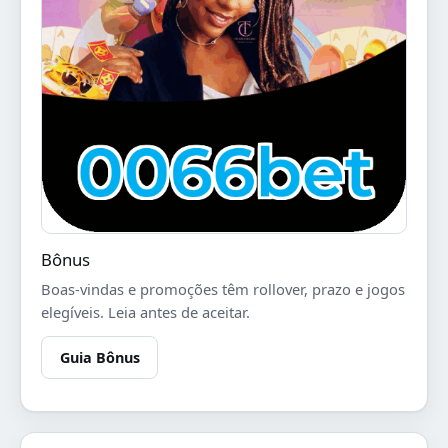
Bônus
Boas-vindas e promoções têm rollover, prazo e jogos
elegíveis. Leia antes de aceitar.
Guia Bônus