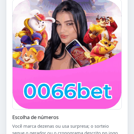
Escolha de números
Você marca dezenas ou usa surpresa; o sorteio
segue o gerador ou o cronograma descrito no jogo.