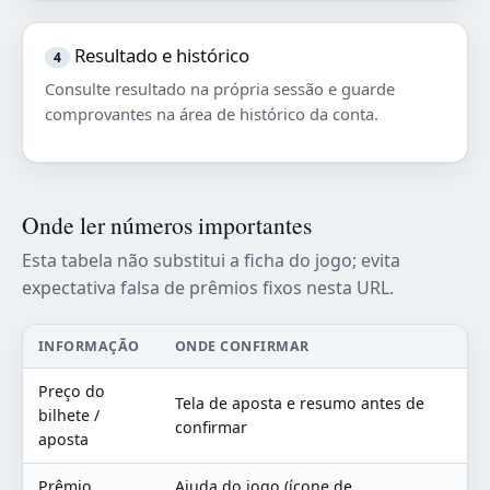
Resultado e histórico
4
Consulte resultado na própria sessão e guarde
comprovantes na área de histórico da conta.
Onde ler números importantes
Esta tabela não substitui a ficha do jogo; evita
expectativa falsa de prêmios fixos nesta URL.
INFORMAÇÃO
ONDE CONFIRMAR
Preço do
Tela de aposta e resumo antes de
bilhete /
confirmar
aposta
Prêmio
Ajuda do jogo (ícone de